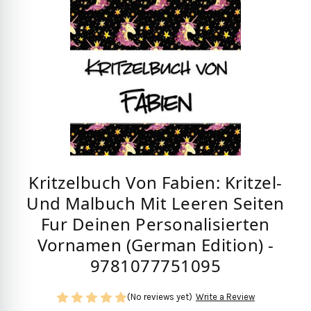
Kritzelbuch Von Fabien: Kritzel-
Und Malbuch Mit Leeren Seiten
Fur Deinen Personalisierten
Vornamen (German Edition) -
9781077751095
(No reviews yet)
Write a Review