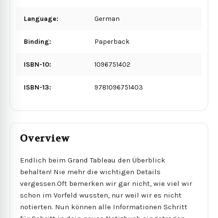
Language:
German
Binding:
Paperback
ISBN-10:
1096751402
ISBN-13:
9781096751403
Overview
Endlich beim Grand Tableau den Überblick
behalten! Nie mehr die wichtigen Details
vergessen.Oft bemerken wir gar nicht, wie viel wir
schon im Vorfeld wussten, nur weil wir es nicht
notierten. Nun können alle Informationen Schritt