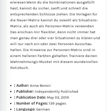
erwiesen.Wenn du die Kombinationen ausgefüllt
hast, kannst du sicher, sanft und schnell die
entsprechenden Schlüsse ziehen. Die Vorlagen für
die Neuer-Matrix kannst du sowohl als Situations-
Matrix, als auch als Personen-Matrix verwenden.
Das erschien mir flexibler, denn nicht immer hat
man genau drei oder vier Situationen zu klären und
will nur nach ein oder zwei Personen Ausschau
halten. Die Hinweise zur Personen-Matrix sind in
einem helleren Farbton gehalten. Trainiere deinen
Wahrnehmungs-Muskel mit diesem wundervollen
Notizbuch.
|
Author:
Anna Benoir
|
Publisher:
Independently Published
|
Publication Date:
May 03, 2019
|
Number of Pages:
139 pages
|
Language:
German