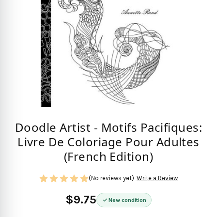
Doodle Artist - Motifs Pacifiques:
Livre De Coloriage Pour Adultes
(French Edition)
(No reviews yet)
Write a Review
$9.75
New condition