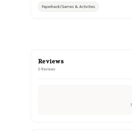
Paperback/Games & Activities
Reviews
0 Reviews