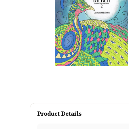
Product Details