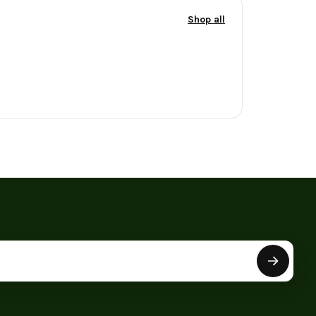
Shop all