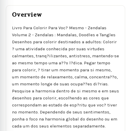
Overview
Livro Para Colorir Para Voc? Mesmo - Zendalas
Volume 2 - Zendalas : Mandalas, Doodles e Tangles
Desenhos para colorir destinados a adultos: Colorir
? uma atividade conhecida por suas virtudes
calmantes, tranq?ilizantes, antistress, mantendo-se
ao mesmo tempo uma a??o l?dica. Pegar tempo
para colorir, ? tirar um momento para si mesmo,
um momento de relaxamento, calma, concentra??o,
um momento longe de suas ocupa??es di?rias.
Pesquise a harmonia dentro de si mesmo e em seus
desenhos para colorir, escolhendo as cores que
correspondam ao estado de esp?ritu que voc? tiver
no momento. Dependendo de seus sentimentos,
ponha o foco na harmonia global do desenho ou em
cada um dos seus elementos separadamente.