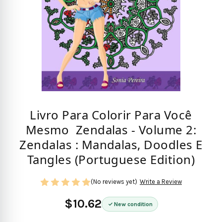
Livro Para Colorir Para Você
Mesmo  Zendalas - Volume 2:
Zendalas : Mandalas, Doodles E
Tangles (Portuguese Edition)
(No reviews yet)
Write a Review
$10.62
New condition