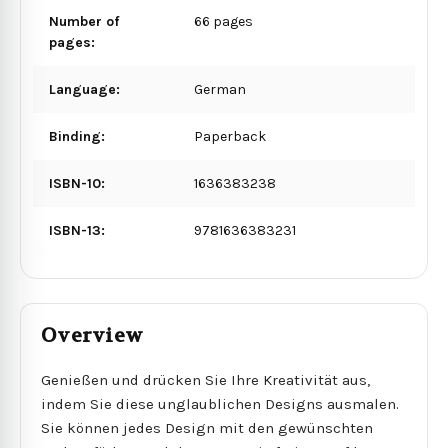
Number of
66 pages
pages:
Language:
German
Binding:
Paperback
ISBN-10:
1636383238
ISBN-13:
9781636383231
Overview
Genießen und drücken Sie Ihre Kreativität aus,
indem Sie diese unglaublichen Designs ausmalen.
Sie können jedes Design mit den gewünschten