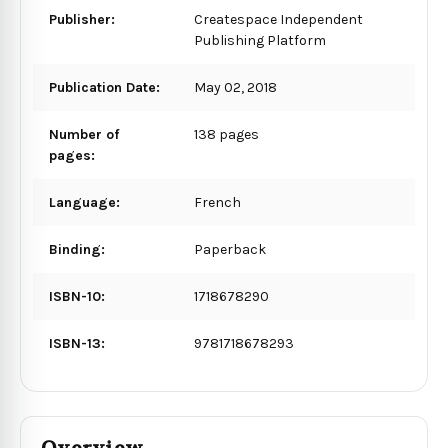
Publisher:
Createspace Independent
Publishing Platform
Publication Date:
May 02, 2018
Number of
138 pages
pages:
Language:
French
Binding:
Paperback
ISBN-10:
1718678290
ISBN-13:
9781718678293