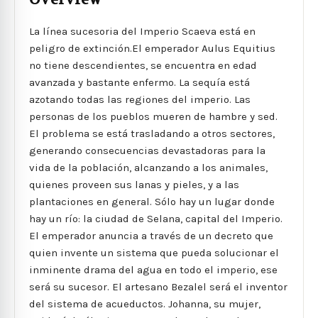
La línea sucesoria del Imperio Scaeva está en
peligro de extinción.El emperador Aulus Equitius
no tiene descendientes, se encuentra en edad
avanzada y bastante enfermo. La sequía está
azotando todas las regiones del imperio. Las
personas de los pueblos mueren de hambre y sed.
El problema se está trasladando a otros sectores,
generando consecuencias devastadoras para la
vida de la población, alcanzando a los animales,
quienes proveen sus lanas y pieles, y a las
plantaciones en general. Sólo hay un lugar donde
hay un río: la ciudad de Selana, capital del Imperio.
El emperador anuncia a través de un decreto que
quien invente un sistema que pueda solucionar el
inminente drama del agua en todo el imperio, ese
será su sucesor. El artesano Bezalel será el inventor
del sistema de acueductos. Johanna, su mujer,