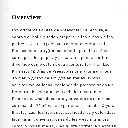
Overview
Los Primeros 12 Días de Preescolar: La lectura, el
canto y el baile pueden preparar a los niños y a los
padres. 1, 2, 3... ¿Quién va a contar conmigo? El
Preescolar es un gran paso tanto para los niños
como para los papás, y prepararse puede ser tan
divertido como esta nueva aventura familiar. Los
Primeros 12 Días de Preescolar te invita a unirte a
un nuevo grupo de amigos animales. Juntos
aprenderán valiosas lecciones de preescolar en un
libro irresistible que se puede leer cantando.
Escrito por una educadora y creadora de sonrisas
con más de 25 años de experiencia: Jeanette Crystal
Bradley. Las ilustraciones, cautivadoras y coloridas,
facilitarán conversaciones útiles y estimulantes
como: A los animales, ¿les gusta dormir la siesta en