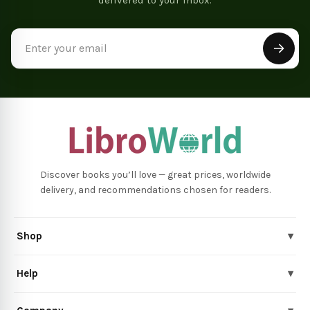
Email
Address
Discover books you’ll love — great prices, worldwide
delivery, and recommendations chosen for readers.
Shop
▾
Help
▾