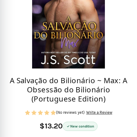
A Salvação do Bilionário ~ Max: A
Obsessão do Bilionário
(Portuguese Edition)
(No reviews yet)
Write a Review
$13.20
New condition