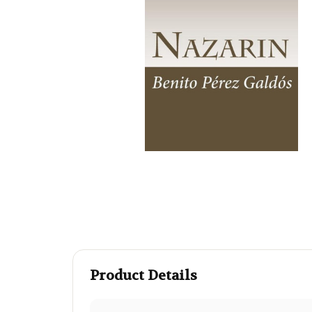
Product Details