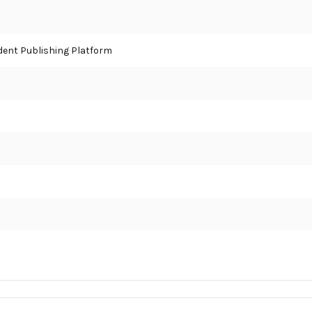
ent Publishing Platform