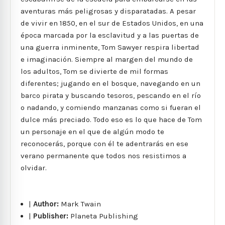
aventuras más peligrosas y disparatadas. A pesar
de vivir en 1850, en el sur de Estados Unidos, en una
época marcada por la esclavitud y a las puertas de
una guerra inminente, Tom Sawyer respira libertad
e imaginación. Siempre al margen del mundo de
los adultos, Tom se divierte de mil formas
diferentes; jugando en el bosque, navegando en un
barco pirata y buscando tesoros, pescando en el río
o nadando, y comiendo manzanas como si fueran el
dulce más preciado. Todo eso es lo que hace de Tom
un personaje en el que de algún modo te
reconocerás, porque con él te adentrarás en ese
verano permanente que todos nos resistimos a
olvidar.
|
Author:
Mark Twain
|
Publisher:
Planeta Publishing