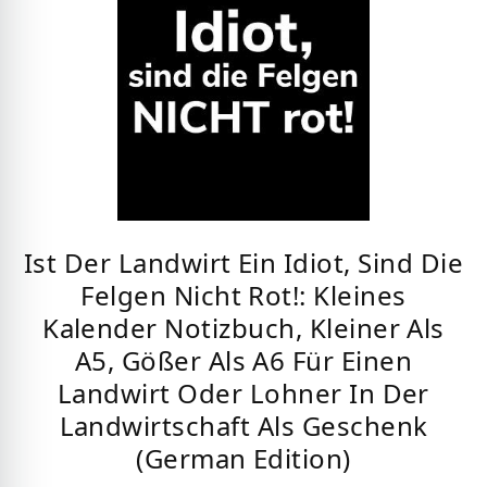
Ist Der Landwirt Ein Idiot, Sind Die
Felgen Nicht Rot!: Kleines
Kalender Notizbuch, Kleiner Als
A5, Gößer Als A6 Für Einen
Landwirt Oder Lohner In Der
Landwirtschaft Als Geschenk
(German Edition)