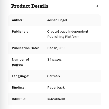
Product Details
Author:
Adrian Engel
Publisher:
CreateSpace Independent
Publishing Platform
Publication Date:
Dec 12, 2016
Number of
34 pages
pages:
Language:
German
Binding:
Paperback
ISBN-10:
1542419689