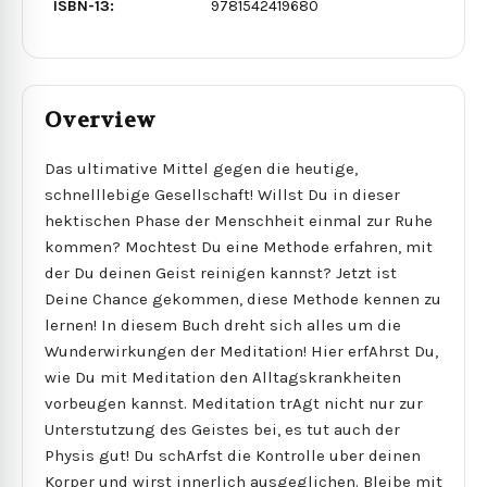
ISBN-13:
9781542419680
Overview
Das ultimative Mittel gegen die heutige,
schnelllebige Gesellschaft! Willst Du in dieser
hektischen Phase der Menschheit einmal zur Ruhe
kommen? Mochtest Du eine Methode erfahren, mit
der Du deinen Geist reinigen kannst? Jetzt ist
Deine Chance gekommen, diese Methode kennen zu
lernen! In diesem Buch dreht sich alles um die
Wunderwirkungen der Meditation! Hier erfAhrst Du,
wie Du mit Meditation den Alltagskrankheiten
vorbeugen kannst. Meditation trAgt nicht nur zur
Unterstutzung des Geistes bei, es tut auch der
Physis gut! Du schArfst die Kontrolle uber deinen
Korper und wirst innerlich ausgeglichen. Bleibe mit