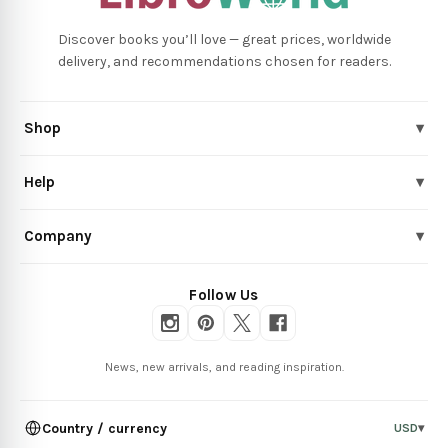
Discover books you’ll love — great prices, worldwide
delivery, and recommendations chosen for readers.
Shop
▾
Help
▾
Company
▾
Follow Us
News, new arrivals, and reading inspiration.
Country / currency
USD
▾