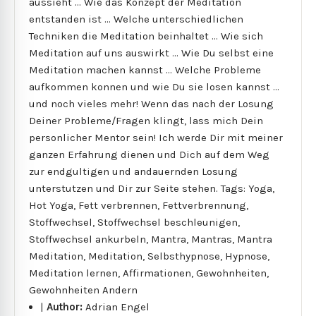
aussieht ... Wie das Konzept der Meditation
entstanden ist ... Welche unterschiedlichen
Techniken die Meditation beinhaltet ... Wie sich
Meditation auf uns auswirkt ... Wie Du selbst eine
Meditation machen kannst ... Welche Probleme
aufkommen konnen und wie Du sie losen kannst ...
und noch vieles mehr! Wenn das nach der Losung
Deiner Probleme/Fragen klingt, lass mich Dein
personlicher Mentor sein! Ich werde Dir mit meiner
ganzen Erfahrung dienen und Dich auf dem Weg
zur endgultigen und andauernden Losung
unterstutzen und Dir zur Seite stehen. Tags: Yoga,
Hot Yoga, Fett verbrennen, Fettverbrennung,
Stoffwechsel, Stoffwechsel beschleunigen,
Stoffwechsel ankurbeln, Mantra, Mantras, Mantra
Meditation, Meditation, Selbsthypnose, Hypnose,
Meditation lernen, Affirmationen, Gewohnheiten,
Gewohnheiten Andern
|
Author:
Adrian Engel