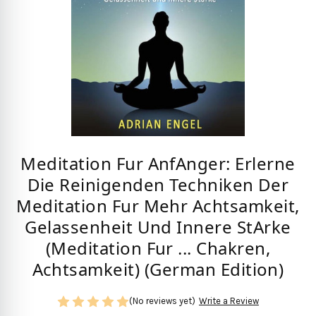
Meditation Fur AnfAnger: Erlerne
Die Reinigenden Techniken Der
Meditation Fur Mehr Achtsamkeit,
Gelassenheit Und Innere StArke
(Meditation Fur ... Chakren,
Achtsamkeit) (German Edition)
(No reviews yet)
Write a Review