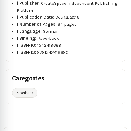
|
Publisher:
CreateSpace Independent Publishing
Platform
|
Publication Date:
Dec 12, 2016
|
Number of Pages:
34 pages
|
Language:
German
|
Binding:
Paperback
|
ISBN-10:
1542419689
|
ISBN-13:
9781542419680
Categories
Paperback