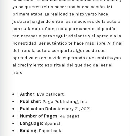
ya no quieres reír o hacer una buena acción. Mi
primera etapa: La realidad se hizo verso hace
justicia hurgando entre las relaciones de la autora
con su familia. Como nota permanente, el perdón
tan necesario para seguir adelante y el aprecio a la
honestidad. Ser auténtico te hace más libre. Al final
del libro la autora comparte algunos de sus
aprendizajes en la vida esperando que contribuyan
al crecimiento espiritual del que decida leer el
libro.
|
Author:
Eva Cathcart
|
Publisher:
Page Publishing, Inc
|
Publication Date:
January 21, 2021
|
Number of Pages:
46 pages
|
Language:
Spanish
|
Binding:
Paperback