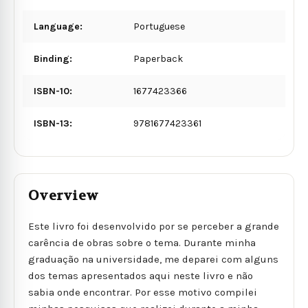
Language:
Portuguese
Binding:
Paperback
ISBN-10:
1677423366
ISBN-13:
9781677423361
Overview
Este livro foi desenvolvido por se perceber a grande
carência de obras sobre o tema. Durante minha
graduação na universidade, me deparei com alguns
dos temas apresentados aqui neste livro e não
sabia onde encontrar. Por esse motivo compilei