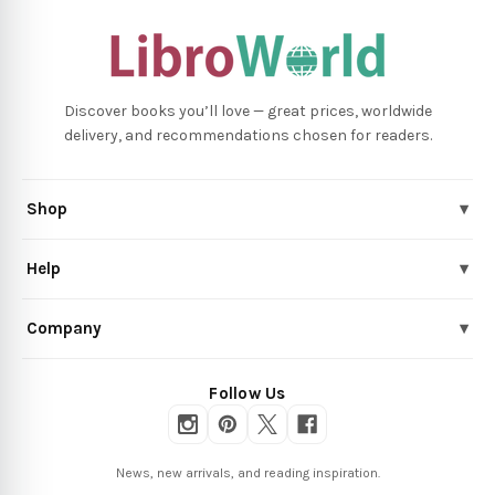
Discover books you’ll love — great prices, worldwide
delivery, and recommendations chosen for readers.
Shop
▾
Help
▾
Company
▾
Follow Us
News, new arrivals, and reading inspiration.