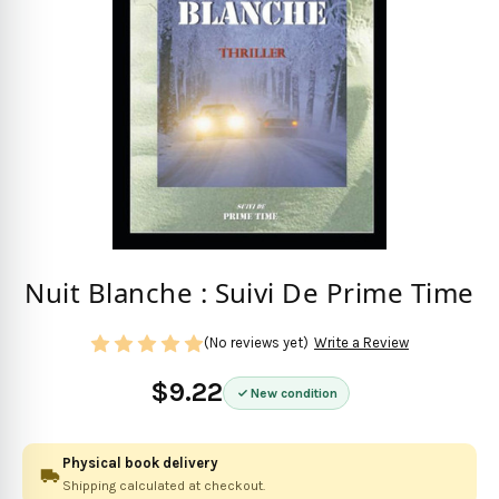
Nuit Blanche : Suivi De Prime Time
(No reviews yet)
Write a Review
$9.22
New condition
Physical book delivery
Shipping calculated at checkout.