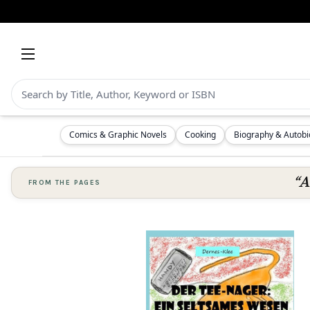
Comics & Graphic Novels
Cooking
Biography & Autob
“A
FROM THE PAGES