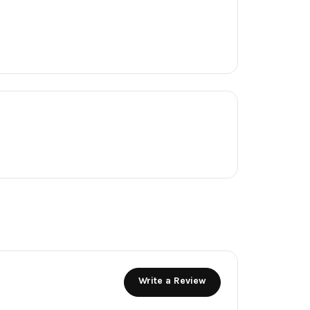
Write a Review