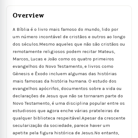
Overview
A Bíblia é o livro mais famoso do mundo, lido por
um número incontável de cristãos e outros ao longo
dos séculos.Mesmo aqueles que não são cristãos ou
remotamente religiosos podem recitar Mateus,
Marcos, Lucas e João como os quatro primeiros
evangelhos do Novo Testamento, e livros como
Gènesis e Êxodo incluem algumas das histórias
mais famosas da história humana. O estudo dos
evangelhos apócrifos, documentos sobre a vida ou
declarações de Jesus que não se tornaram parte do
Novo Testamento, é uma disciplina popular entre os
estudiosos que agora enche várias prateleiras de
qualquer biblioteca respeitável.Apesar da crescente
secularização da sociedade, parece haver um
apetite pela figura histórica de Jesus.No entanto,