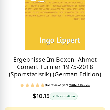
Ergebnisse Im Boxen  Ahmet
Comert Turnier 1975-2018
(Sportstatistik) (German Edition)
(No reviews yet)
Write a Review
$10.15
New condition