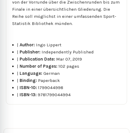
von der Vorrunde über die Zwischenrunden bis zum
Finale in einer übersichtlichen Gliederung. Die
Reihe soll möglichst in einer umfassenden Sport-
Statistik Bibliothek münden.
|
Author:
Ingo Lippert
|
Publisher:
Independently Published
|
Publication Date:
Mar 07, 2019
|
Number of Pages:
102 pages
|
Language:
German
|
Binding:
Paperback
|
ISBN-10:
1799044998
|
ISBN-13:
9781799044994